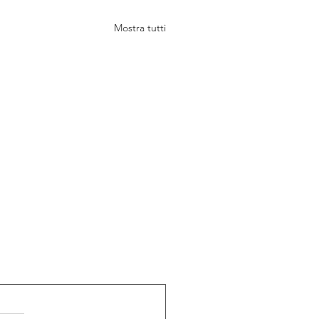
Mostra tutti