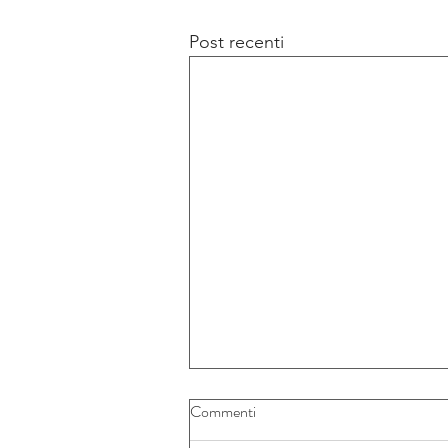
Post recenti
Commenti