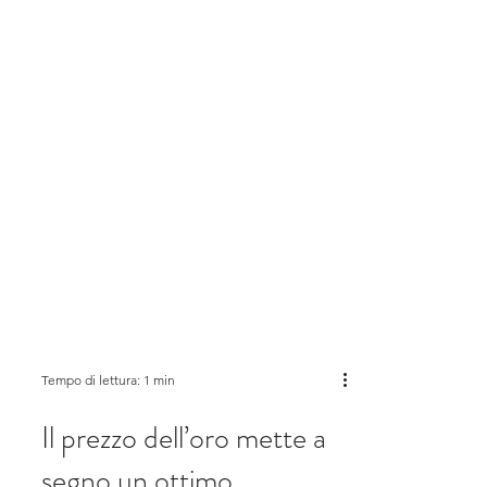
Tempo di lettura: 1 min