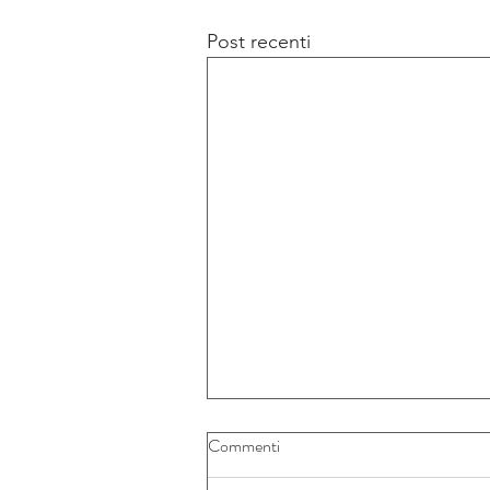
Post recenti
Commenti