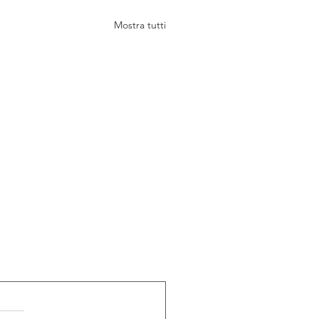
Mostra tutti