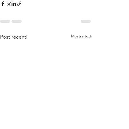
Mostra tutti
Post recenti