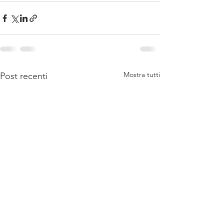
Mostra tutti
Post recenti